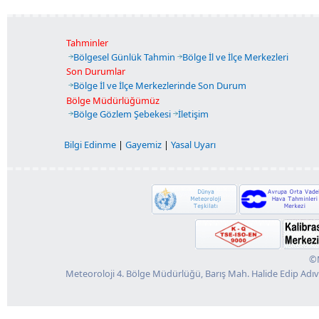
Tahminler
Bölgesel Günlük Tahmin
Bölge İl ve İlçe Merkezleri
Son Durumlar
Bölge İl ve İlçe Merkezlerinde Son Durum
Bölge Müdürlüğümüz
Bölge Gözlem Şebekesi
İletişim
Bilgi Edinme
|
Gayemiz
|
Yasal Uyarı
©M
Meteoroloji 4. Bölge Müdürlüğü, Barış Mah. Halide Edip Adı