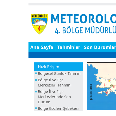
Ana Sayfa
Tahminler
Son Durumla
Hızlı Erişim
Bölgesel Günlük Tahmin
Bölge İl ve İlçe
Merkezleri Tahmini
Bölge İl ve İlçe
Merkezlerinde Son
Durum
Bölge Gözlem Şebekesi